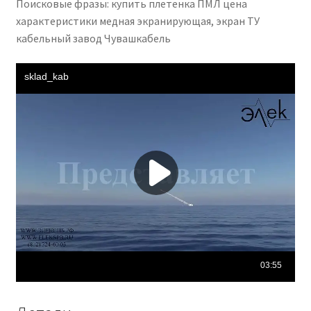
Поисковые фразы: купить плетенка ПМЛ цена
характеристики медная экранирующая, экран ТУ
кабельный завод Чувашкабель