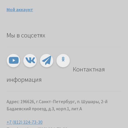
Мой аккаунт
Мы в соцсетях
Контактная
информация
Адрес: 196626, г.Санкт-Петербург, п. Шушары, 2-й
Бадаевский проезд, д.3, корп.1, лит.А
+7 (812) 324-73-30