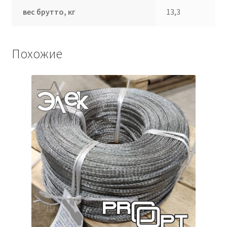
вес брутто, кг
13,3
Похожие