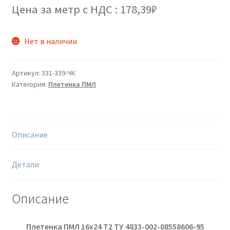
Цена за метр с НДС : 178,39₽
Нет в наличии
Артикул:
331-339-ЧК
Категория:
Плетенка ПМЛ
Описание
Детали
Описание
Плетенка ПМЛ 16х24 Т2
ТУ 4833-002-08558606-95