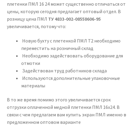
плетенки ПМЛ 16 24 может существенно отличаться от
цены, которую сегодня предлагает оптовый отдел. В
розницу цена ПМЛ
ТУ 4833-002-08558606-95
увеличивается, потому что:
Новую бухту с плетенкой ПМЛ Т2 необходимо
переместить на розничный склад
Необходимо задействовать оборудование для
отмотки
Задействован труд работников склада
Используются дополнительные упаковочные
материалы
В то же время помимо этого увеличивается срок
отгрузки оплаченной медной плетенки ПМЛ 16х24. В
связи с чем предлагаем вам купить экран ПМЛ именно в
предложенном оптовом варианте