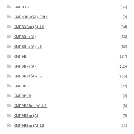
КМПВЭВ
(56)
КМПвЭВнг(А)-FRLS
(2)
КМПВЭВнг(А)-LS
(34)
КМПВЭнг(А)
(80)
КМПВЭнг(А)-LS
(92)
КМПЭВ
(187)
КМПЭВнг(А)
(125)
КМПЭВнг(А)-LS
(115)
КМПЭВЭ
(82)
КМПЭВЭВ
(6)
КМПЭВЭВнг(А)-LS
(8)
КМПЭВЭнг(А)
(5)
КМПЭВЭнг(А)-LS
(11)