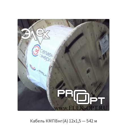
Кабель КМПВнг(А) 12х1,5 — 542 м