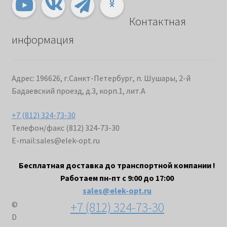
Контактная
информация
Адрес: 196626, г.Санкт-Петербург, п. Шушары, 2-й
Бадаевский проезд, д.3, корп.1, лит.А
+7 (812) 324-73-30
Телефон/факс (812) 324-73-30
E-mail:
sales@elek-opt.ru
Бесплатная доставка до транспортной компании !
Работаем пн-пт с 9:00 до 17:00
sales@elek-opt.ru
+7 (812) 324-73-30
©
D