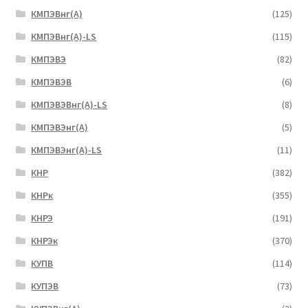
КМПЭВнг(А)
(125)
КМПЭВнг(А)-LS
(115)
КМПЭВЭ
(82)
КМПЭВЭВ
(6)
КМПЭВЭВнг(А)-LS
(8)
КМПЭВЭнг(А)
(5)
КМПЭВЭнг(А)-LS
(11)
КНР
(382)
КНРк
(355)
КНРЭ
(191)
КНРЭк
(370)
КУПВ
(114)
КУПЭВ
(73)