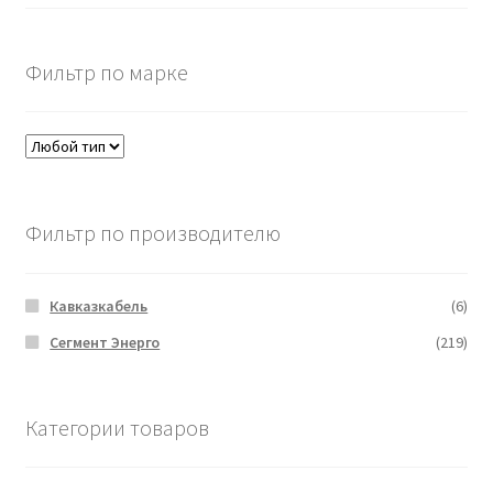
Фильтр по марке
Фильтр по производителю
Кавказкабель
(6)
Сегмент Энерго
(219)
Категории товаров