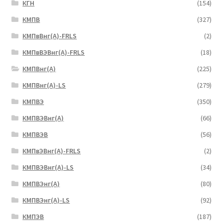
КГН
(154)
КМПВ
(327)
КМПвВнг(А)-FRLS
(2)
КМПвВЭВнг(А)-FRLS
(18)
КМПВнг(А)
(225)
КМПВнг(А)-LS
(279)
КМПВЭ
(350)
КМПВЭBнг(А)
(66)
КМПВЭВ
(56)
КМПвЭВнг(А)-FRLS
(2)
КМПВЭВнг(А)-LS
(34)
КМПВЭнг(А)
(80)
КМПВЭнг(А)-LS
(92)
КМПЭВ
(187)