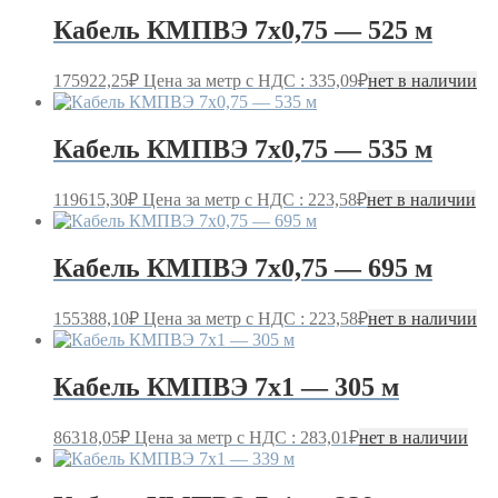
Кабель КМПВЭ 7х0,75 — 525 м
175922,25
₽
Цена за метр с НДС : 335,09₽
нет в наличии
Кабель КМПВЭ 7х0,75 — 535 м
119615,30
₽
Цена за метр с НДС : 223,58₽
нет в наличии
Кабель КМПВЭ 7х0,75 — 695 м
155388,10
₽
Цена за метр с НДС : 223,58₽
нет в наличии
Кабель КМПВЭ 7х1 — 305 м
86318,05
₽
Цена за метр с НДС : 283,01₽
нет в наличии