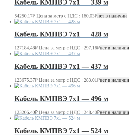
Кабель КМПВЭ 7х1 — 339 м
54250,17
₽
Цена за метр с НДС : 160,03₽
нет в наличии
Кабель КМПВЭ 7х1 — 428 м
127184,48
₽
Цена за метр с НДС : 297,16₽
нет в наличии
Кабель КМПВЭ 7х1 — 437 м
123675,37
₽
Цена за метр с НДС : 283,01₽
нет в наличии
Кабель КМПВЭ 7х1 — 496 м
123206,40
₽
Цена за метр с НДС : 248,40₽
нет в наличии
Кабель КМПВЭ 7х1 — 524 м