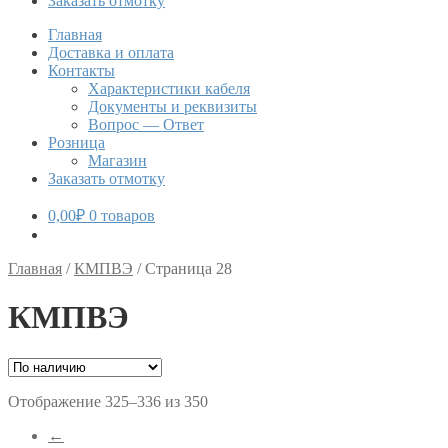
Заказать отмотку
Главная
Доставка и оплата
Контакты
Характеристики кабеля
Документы и реквизиты
Вопрос — Ответ
Розница
Магазин
Заказать отмотку
0,00
₽
0 товаров
Главная
/
КМПВЭ
/
Страница 28
КМПВЭ
Отображение 325–336 из 350
←