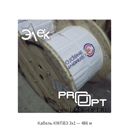
Кабель КМПВЭ 3х1 — 486 м