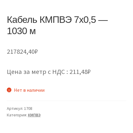
Кабель КМПВЭ 7х0,5 —
1030 м
217824,40
₽
Цена за метр с НДС : 211,48₽
Нет в наличии
Артикул:
1708
Категория:
КМПВЭ