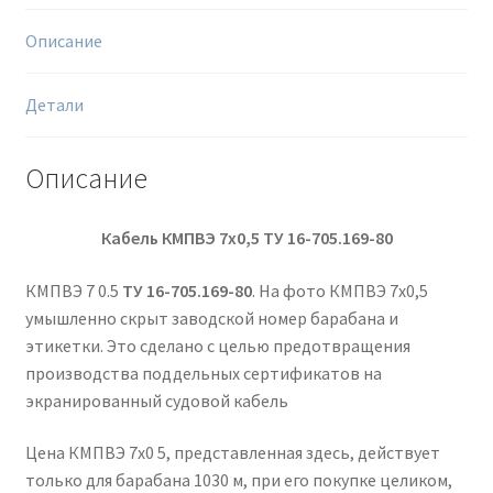
Описание
Детали
Описание
Кабель КМПВЭ 7х0,5
ТУ 16-705.169-80
КМПВЭ 7 0.5
ТУ 16-705.169-80
. На фото КМПВЭ 7х0,5
умышленно скрыт заводской номер барабана и
этикетки. Это сделано с целью предотвращения
производства поддельных сертификатов на
экранированный судовой кабель
Цена КМПВЭ 7х0 5, представленная здесь, действует
только для барабана 1030 м, при его покупке целиком,