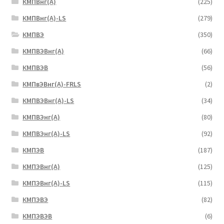
КМПВнг(А)
(225)
КМПВнг(А)-LS
(279)
КМПВЭ
(350)
КМПВЭBнг(А)
(66)
КМПВЭВ
(56)
КМПвЭВнг(А)-FRLS
(2)
КМПВЭВнг(А)-LS
(34)
КМПВЭнг(А)
(80)
КМПВЭнг(А)-LS
(92)
КМПЭВ
(187)
КМПЭВнг(А)
(125)
КМПЭВнг(А)-LS
(115)
КМПЭВЭ
(82)
КМПЭВЭВ
(6)