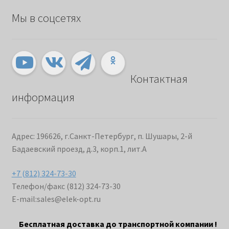
Мы в соцсетях
Контактная
информация
Адрес: 196626, г.Санкт-Петербург, п. Шушары, 2-й
Бадаевский проезд, д.3, корп.1, лит.А
+7 (812) 324-73-30
Телефон/факс (812) 324-73-30
E-mail:
sales@elek-opt.ru
Бесплатная доставка до транспортной компании !