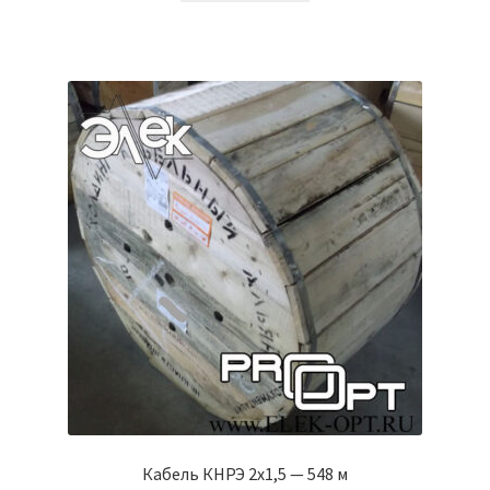
Кабель КНРЭ 2х1,5 — 548 м