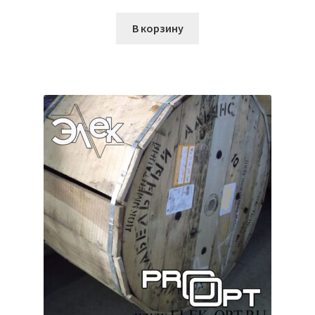
В корзину