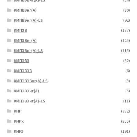
КМПВЭВнг(А)-LS
(34)
КМПВЭнг(А)
(80)
КМПВЭнг(А)-LS
(92)
КМПЭВ
(187)
КМПЭВнг(А)
(125)
КМПЭВнг(А)-LS
(115)
КМПЭВЭ
(82)
КМПЭВЭВ
(6)
КМПЭВЭВнг(А)-LS
(8)
КМПЭВЭнг(А)
(5)
КМПЭВЭнг(А)-LS
(11)
КНР
(382)
КНРк
(355)
КНРЭ
(191)