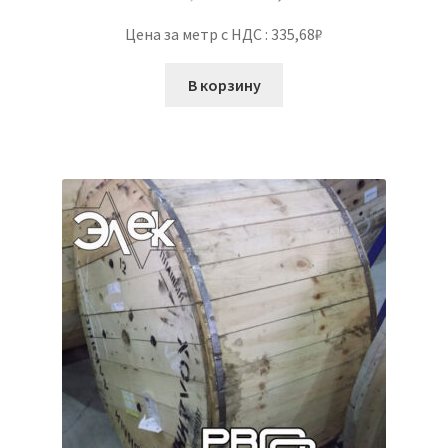
Цена за метр с НДС : 335,68₽
В корзину