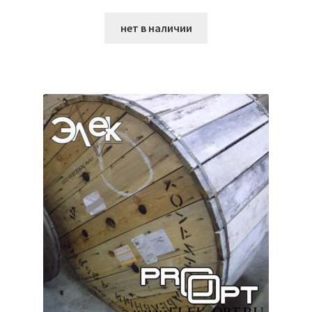
нет в наличии