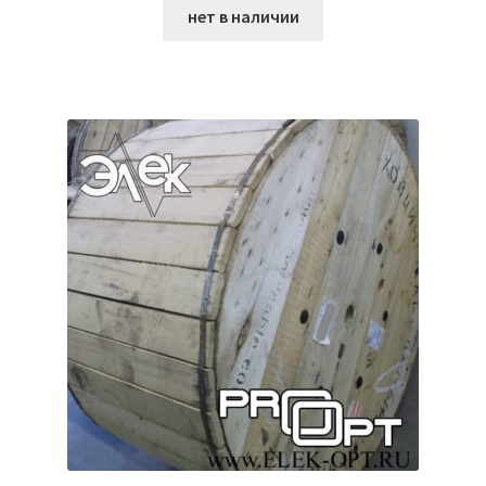
нет в наличии