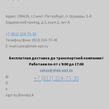
Адрес: 196626, г.Санкт-Петербург, п. Шушары, 2-й
Бадаевский проезд, д.3, корп.1, лит.А
+7 (812) 324-73-30
Телефон/факс (812) 324-73-30
E-mail:
sales@elek-opt.ru
Бесплатная доставка до транспортной компании !
Работаем пн-пт с 9:00 до 17:00
sales@elek-opt.ru
+7 (812) 324-73-30
©
D
e
sign by BlondyLK