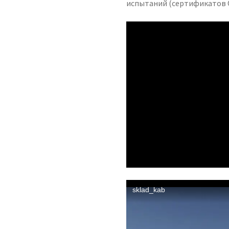
испытаний (сертификатов 