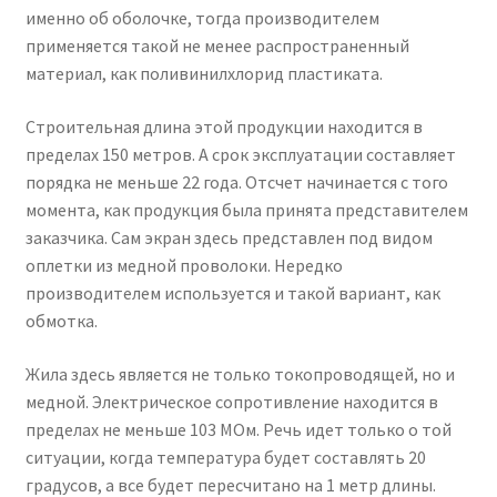
именно об оболочке, тогда производителем
применяется такой не менее распространенный
материал, как поливинилхлорид пластиката.
Строительная длина этой продукции находится в
пределах 150 метров. А срок эксплуатации составляет
порядка не меньше 22 года. Отсчет начинается с того
момента, как продукция была принята представителем
заказчика. Сам экран здесь представлен под видом
оплетки из медной проволоки. Нередко
производителем используется и такой вариант, как
обмотка.
Жила здесь является не только токопроводящей, но и
медной. Электрическое сопротивление находится в
пределах не меньше 103 МОм. Речь идет только о той
ситуации, когда температура будет составлять 20
градусов, а все будет пересчитано на 1 метр длины.