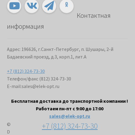
Контактная
информация
Адрес: 196626, г.Санкт-Петербург, п. Шушары, 2-й
Бадаевский проезд, д.3, корп.1, лит.А
+7 (812) 324-73-30
Телефон/факс (812) 324-73-30
E-mail:
sales@elek-opt.ru
Бесплатная доставка до транспортной компании !
Работаем пн-пт с 9:00 до 17:00
sales@elek-opt.ru
+7 (812) 324-73-30
©
D