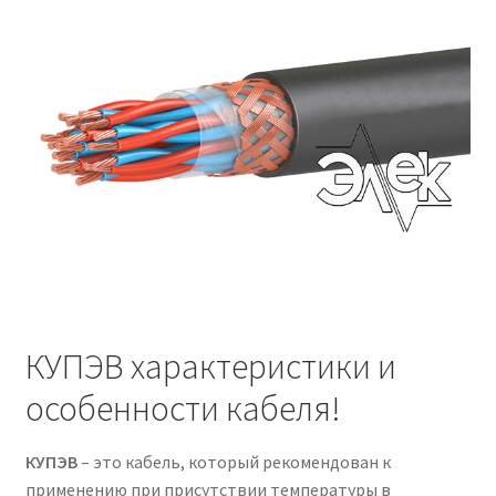
КУПЭВ характеристики и
особенности кабеля!
КУПЭВ
– это кабель, который рекомендован к
применению при присутствии температуры в