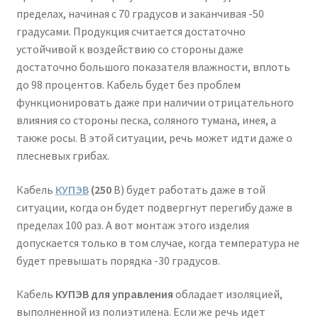
пределах, начиная с 70 градусов и заканчивая -50
градусами. Продукция считается достаточно
устойчивой к воздействию со стороны даже
достаточно большого показателя влажности, вплоть
до 98 процентов. Кабель будет без проблем
функционировать даже при наличии отрицательного
влияния со стороны песка, соляного тумана, инея, а
также росы. В этой ситуации, речь может идти даже о
плесневых грибах.
Кабель
КУПЭВ
(250
В) будет работать даже в той
ситуации, когда он будет подвергнут перегибу даже в
пределах 100 раз. А вот монтаж этого изделия
допускается только в том случае, когда температура не
будет превышать порядка -30 градусов.
Кабель
КУПЭВ для управления
обладает изоляцией,
выполненной из полиэтилена. Если же речь идет