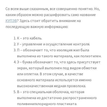
Со всем выше сказанным, все совершенно понятно. Но,
каким образом можно расшифровать само название
КУПЭВ
? Здесь стоит обратить внимание на
последующую важную информацию:
К – это кабель.
У – управление и осуществление контроля.
П – обозначает то, что изоляция жил была
выполнена из такого материала, как полиэтилен.
Э – буква обозначает то, что здесь присутствует
экран, который выполнен под видом обмотки
или оплетки. В этом случае, в качестве
основного материала используется именно
высококачественная медная проволока.
В – это специальная оболочка, которая
выполнена из достаточно распространенного
поливинилхлоридного пластиката.