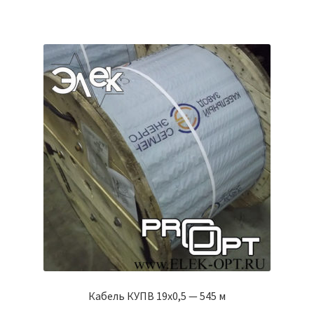
Кабель КУПВ 19х0,5 — 545 м