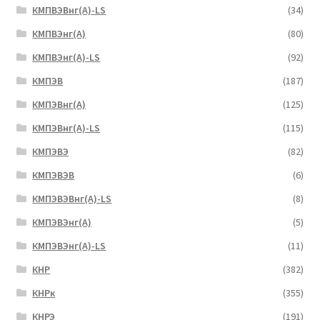
КМПВЭВнг(А)-LS
(34)
КМПВЭнг(А)
(80)
КМПВЭнг(А)-LS
(92)
КМПЭВ
(187)
КМПЭВнг(А)
(125)
КМПЭВнг(А)-LS
(115)
КМПЭВЭ
(82)
КМПЭВЭВ
(6)
КМПЭВЭВнг(А)-LS
(8)
КМПЭВЭнг(А)
(5)
КМПЭВЭнг(А)-LS
(11)
КНР
(382)
КНРк
(355)
КНРЭ
(191)