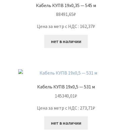
Кабель КУПВ 19х0,35 — 545 м
88491,65
₽
Цена за метр с НДС : 162,37₽
нет в наличии
Кабель КУПВ 19х0,5 — 531 м
145340,01
₽
Цена за метр с НДС : 273,71₽
нет в наличии