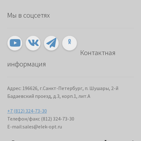
Мы в соцсетях
Контактная
информация
Адрес: 196626, г.Санкт-Петербург, п. Шушары, 2-й
Бадаевский проезд, д.3, корп.1, лит.А
+7 (812) 324-73-30
Телефон/факс (812) 324-73-30
E-mail:
sales@elek-opt.ru