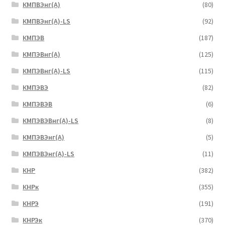
КМПВЭнг(А)
(80)
КМПВЭнг(А)-LS
(92)
КМПЭВ
(187)
КМПЭВнг(А)
(125)
КМПЭВнг(А)-LS
(115)
КМПЭВЭ
(82)
КМПЭВЭВ
(6)
КМПЭВЭВнг(А)-LS
(8)
КМПЭВЭнг(А)
(5)
КМПЭВЭнг(А)-LS
(11)
КНР
(382)
КНРк
(355)
КНРЭ
(191)
КНРЭк
(370)