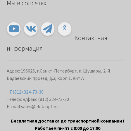
Мы в соцсетях
Контактная
информация
Адрес: 196626, г.Санкт-Петербург, п. Шушары, 2-й
Бадаевский проезд, д.3, корп.1, лит.А
+7 (812) 324-73-30
Телефон/факс (812) 324-73-30
E-mail:
sales@elek-opt.ru
Бесплатная доставка до транспортной компании !
Работаем пн-пт с 9:00 до 17:00