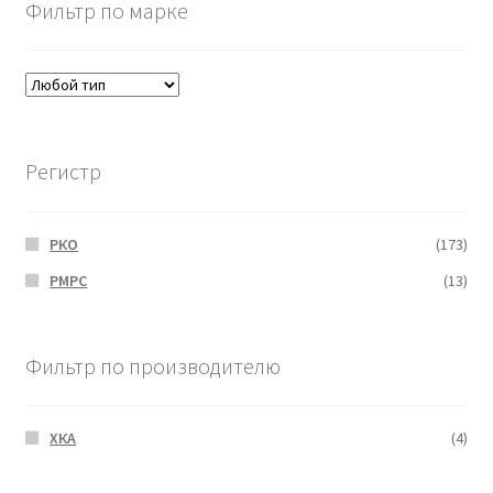
Фильтр по марке
Регистр
РКО
(173)
РМРС
(13)
Фильтр по производителю
ХКА
(4)