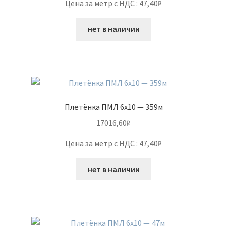
Цена за метр с НДС : 47,40₽
нет в наличии
Плетёнка ПМЛ 6х10 — 359м
17016,60
₽
Цена за метр с НДС : 47,40₽
нет в наличии