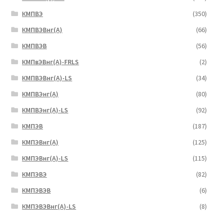
КМПВЭ
(350)
КМПВЭBнг(А)
(66)
КМПВЭВ
(56)
КМПвЭВнг(А)-FRLS
(2)
КМПВЭВнг(А)-LS
(34)
КМПВЭнг(А)
(80)
КМПВЭнг(А)-LS
(92)
КМПЭВ
(187)
КМПЭВнг(А)
(125)
КМПЭВнг(А)-LS
(115)
КМПЭВЭ
(82)
КМПЭВЭВ
(6)
КМПЭВЭВнг(А)-LS
(8)