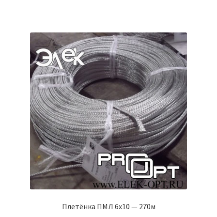
Плетёнка ПМЛ 6х10 — 270м