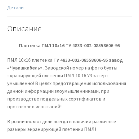
Детали
Описание
Плетенка ПМЛ 10х16
ТУ 4833-002-08558606-95
ПМЛ 10х16 плетенка
ТУ 4833-002-08558606-95 завод
«Чувашкабель».
Заводской номер на фото бухты
экранирующей плетенки ПМЛ 10 16 У3 затерт
умышленно! В целях предотвращения использования
данной информации злоумышленниками, при
производстве поддельных сертификатов и
протоколов испытаний!
В розничном отделе всегда в наличии различные
размеры экранирующей плетенки ПМЛ!