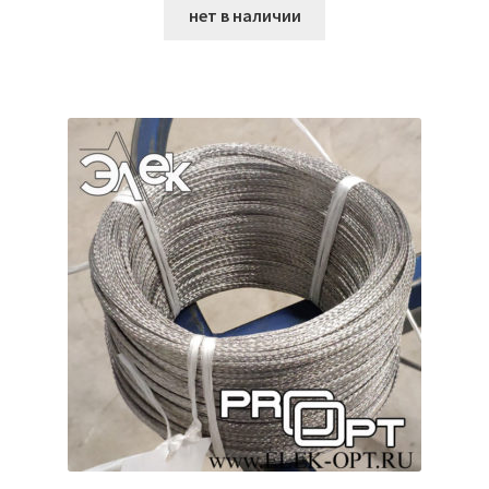
нет в наличии