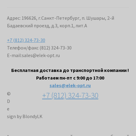
Адрес: 196626, г.Санкт-Петербург, п. Шушары, 2-й
Бадаевский проезд, д.3, корп.1, лит.А
+7 (812) 324-73-30
Телефон/факс (812) 324-73-30
E-mail:
sales@elek-opt.ru
Бесплатная доставка до транспортной компании !
Работаем пн-пт с 9:00 до 17:00
sales@elek-opt.ru
+7 (812) 324-73-30
©
D
e
sign by BlondyLK