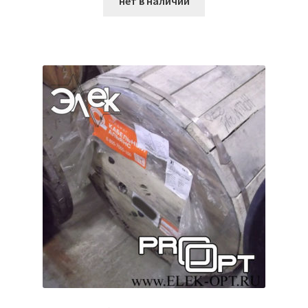
нет в наличии