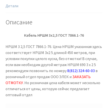
Детали
Описание
Кабель НРШМ 3х2,5 ГОСТ 7866.1-76
НРШМ 3 2,5 ГОСТ 7866.1-76. Цена НРШМ указанная здесь
соответствует НРШМ 3х2 5 длиной 450 метров, при
условии покупки целого куска, без отмотки! В случае,
если вам необходим другой метраж НРШМ 690 3 х 2 5
рекомендуем позвонить по номеру
8(812) 324-60-03
в
розничный отдел продаж ООО ЭЛЕК и
ЗАКАЗАТЬ
ОТМОТКУ
. Но розничная цена кабеля может несколько
отличаться от цены, которую сейчас предлагает
оптовый отдел