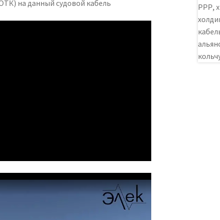
ОТК) на данный судовой кабель