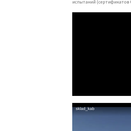
испытаний (сертификатов 