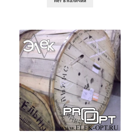
нет в наличии