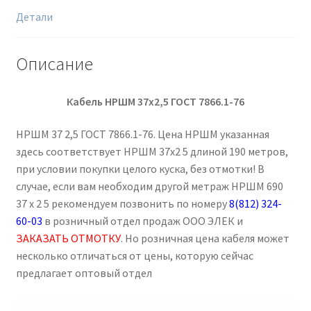
Детали
Описание
Кабель НРШМ 37х2,5 ГОСТ 7866.1-76
НРШМ 37 2,5 ГОСТ 7866.1-76. Цена НРШМ указанная
здесь соответствует НРШМ 37х2 5 длиной 190 метров,
при условии покупки целого куска, без отмотки! В
случае, если вам необходим другой метраж НРШМ 690
37 х 2 5 рекомендуем позвонить по номеру
8(812) 324-
60-03
в розничный отдел продаж ООО ЭЛЕК и
ЗАКАЗАТЬ ОТМОТКУ
. Но розничная цена кабеля может
несколько отличаться от цены, которую сейчас
предлагает оптовый отдел