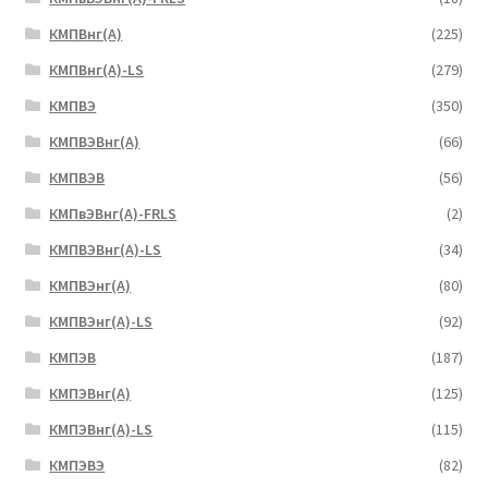
КМПВнг(А)
(225)
КМПВнг(А)-LS
(279)
КМПВЭ
(350)
КМПВЭBнг(А)
(66)
КМПВЭВ
(56)
КМПвЭВнг(А)-FRLS
(2)
КМПВЭВнг(А)-LS
(34)
КМПВЭнг(А)
(80)
КМПВЭнг(А)-LS
(92)
КМПЭВ
(187)
КМПЭВнг(А)
(125)
КМПЭВнг(А)-LS
(115)
КМПЭВЭ
(82)