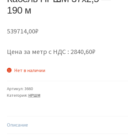
190 м
539714,00
₽
Цена за метр с НДС : 2840,60₽
Нет в наличии
Артикул:
3660
Категория:
НРШМ
Описание