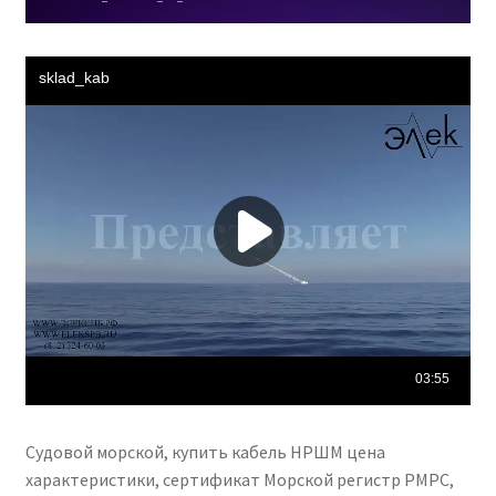
Судовой морской, купить кабель НРШМ цена
характеристики, сертификат Морской регистр РМРС,