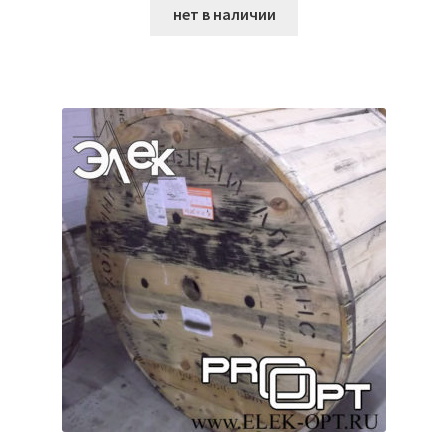
нет в наличии