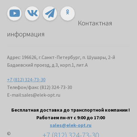
Контактная
информация
Адрес: 196626, г.Санкт-Петербург, п. Шушары, 2-й
Бадаевский проезд, д.3, корп.1, лит.А
+7 (812) 324-73-30
Телефон/факс (812) 324-73-30
E-mail:
sales@elek-opt.ru
Бесплатная доставка до транспортной компании !
Работаем пн-пт с 9:00 до 17:00
sales@elek-opt.ru
+7 (812) 324-73-30
©