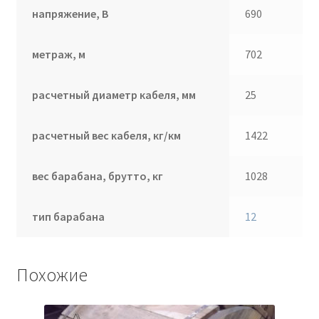
напряжение, В
690
метраж, м
702
расчетный диаметр кабеля, мм
25
расчетный вес кабеля, кг/км
1422
вес барабана, брутто, кг
1028
тип барабана
12
Похожие