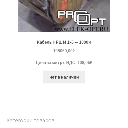
Кабель НРШМ 1х6 — 1000м
108060,00
₽
Цена за метр с НДС : 108,06₽
нет в наличии
Категории товаров