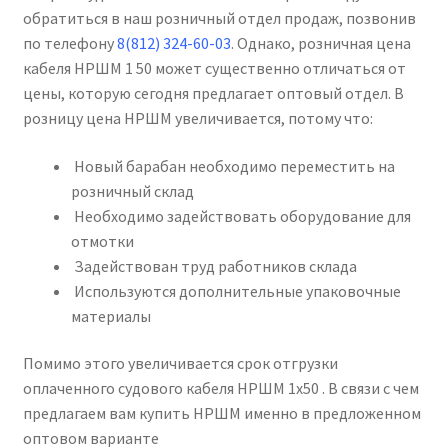
обратиться в наш розничный отдел продаж, позвонив
по телефону
8(812) 324-60-03
. Однако, розничная цена
кабеля НРШМ 1 50 может существенно отличаться от
цены, которую сегодня предлагает оптовый отдел. В
розницу цена НРШМ увеличивается, потому что:
Новый барабан необходимо переместить на
розничный склад
Необходимо задействовать оборудование для
отмотки
Задействован труд работников склада
Используются дополнительные упаковочные
материалы
Помимо этого увеличивается срок отгрузки
оплаченного судового кабеля НРШМ 1х50 . В связи с чем
предлагаем вам купить НРШМ именно в предложенном
оптовом варианте