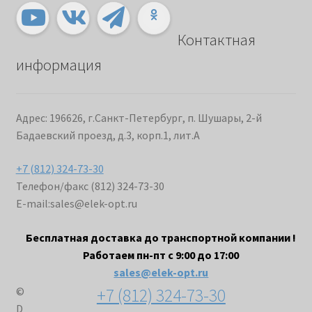
Контактная
информация
Адрес: 196626, г.Санкт-Петербург, п. Шушары, 2-й
Бадаевский проезд, д.3, корп.1, лит.А
+7 (812) 324-73-30
Телефон/факс (812) 324-73-30
E-mail:
sales@elek-opt.ru
Бесплатная доставка до транспортной компании !
Работаем пн-пт с 9:00 до 17:00
sales@elek-opt.ru
+7 (812) 324-73-30
©
D