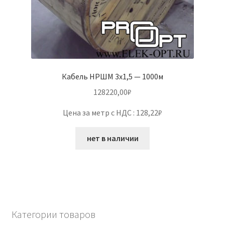
Кабель НРШМ 3х1,5 — 1000м
128220,00
₽
Цена за метр с НДС : 128,22₽
нет в наличии
Категории товаров