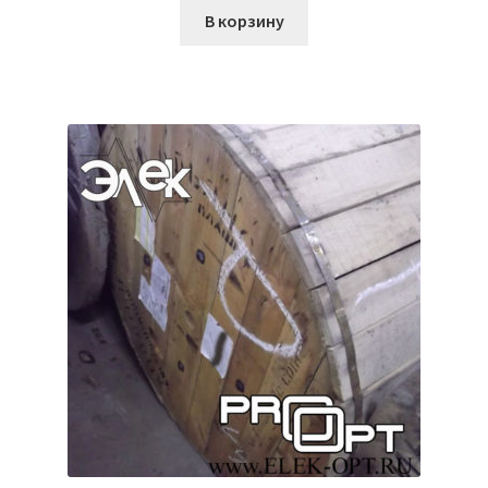
В корзину