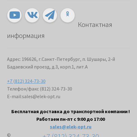
Контактная
информация
Адрес: 196626, г.Санкт-Петербург, п. Шушары, 2-й
Бадаевский проезд, д.3, корп.1, лит.А
+7 (812) 324-73-30
Телефон/факс (812) 324-73-30
E-mail:
sales@elek-opt.ru
Бесплатная доставка до транспортной компании !
Работаем пн-пт с 9:00 до 17:00
sales@elek-opt.ru
+7 (812) 324-73-30
©