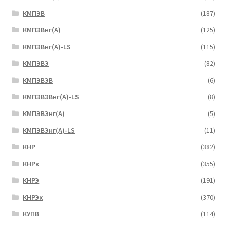
КМПЭВ
(187)
КМПЭВнг(А)
(125)
КМПЭВнг(А)-LS
(115)
КМПЭВЭ
(82)
КМПЭВЭВ
(6)
КМПЭВЭВнг(А)-LS
(8)
КМПЭВЭнг(А)
(5)
КМПЭВЭнг(А)-LS
(11)
КНР
(382)
КНРк
(355)
КНРЭ
(191)
КНРЭк
(370)
КУПВ
(114)