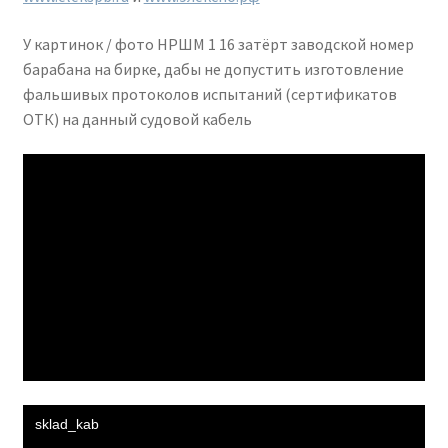
У картинок / фото НРШМ 1 16 затёрт заводской номер
барабана на бирке, дабы не допустить изготовление
фальшивых протоколов испытаний (сертификатов
ОТК) на данный судовой кабель