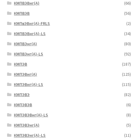
КМПВЭBнг(А)
(66)
КМПВЭВ
(56)
КМПвЭВнг(А)-FRLS
(2)
КМПВЭВнг(А)-LS
(34)
КМПВЭнг(А)
(80)
КМПВЭнг(А)-LS
(92)
КМПЭВ
(187)
КМПЭВнг(А)
(125)
КМПЭВнг(А)-LS
(115)
КМПЭВЭ
(82)
КМПЭВЭВ
(6)
КМПЭВЭВнг(А)-LS
(8)
КМПЭВЭнг(А)
(5)
КМПЭВЭнг(А)-LS
(11)