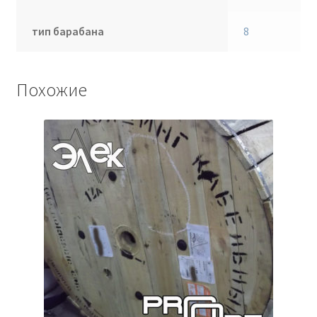
тип барабана
8
Похожие