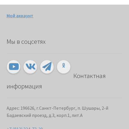
Мой аккаунт
Мы в соцсетях
Контактная
информация
Адрес: 196626, г.Санкт-Петербург, п. Шушары, 2-й
Бадаевский проезд, д.3, корп.1, лит.А
+7 (812) 324-73-30