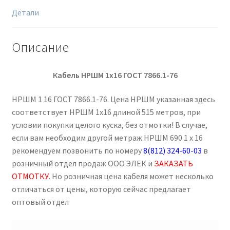
Детали
Описание
Кабель НРШМ 1х16 ГОСТ 7866.1-76
НРШМ 1 16 ГОСТ 7866.1-76. Цена НРШМ указанная здесь
соответствует НРШМ 1х16 длиной 515 метров, при
условии покупки целого куска, без отмотки! В случае,
если вам необходим другой метраж НРШМ 690 1 х 16
рекомендуем позвонить по номеру
8(812) 324-60-03
в
розничный отдел продаж ООО ЭЛЕК и
ЗАКАЗАТЬ
ОТМОТКУ
. Но розничная цена кабеля может несколько
отличаться от цены, которую сейчас предлагает
оптовый отдел