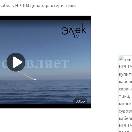
 кабель НРШМ цена характеристики