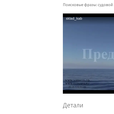
Поисковые фразы: судовой
Детали