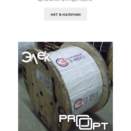
нет в наличии