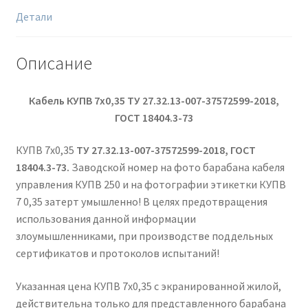
Детали
Описание
Кабель КУПВ 7х0,35 ТУ 27.32.13-007-37572599-2018,
ГОСТ 18404.3-73
КУПВ 7х0,35
ТУ 27.32.13-007-37572599-2018, ГОСТ
18404.3-73.
Заводской номер на фото барабана кабеля
управления КУПВ 250 и на фотографии этикетки КУПВ
7 0,35 затерт умышленно! В целях предотвращения
использования данной информации
злоумышленниками, при производстве поддельных
сертификатов и протоколов испытаний!
Указанная цена КУПВ 7х0,35 с экранированной жилой,
действительна только для представленного барабана