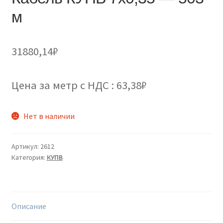
м
31880,14
₽
Цена за метр с НДС : 63,38₽
Нет в наличии
Артикул:
2612
Категория:
КУПВ
Описание