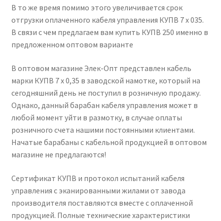
В то же время помимо этого увеличивается срок
отгрузки оплаченного кабеля управления КУПВ 7 х 035.
В связи с чем предлагаем вам купить КУПВ 250 именно в
предложенном оптовом варианте
В оптовом магазине Элек-Опт представлен кабель
марки КУПВ 7 х 0,35 в заводской намотке, который на
сегодняшний день не поступил в розничную продажу.
Однако, данный барабан кабеля управления может в
любой момент уйти в размотку, в случае оплаты
розничного счета нашими постоянными клиентами.
Начатые барабаны с кабельной продукцией в оптовом
магазине не предлагаются!
Сертификат КУПВ и протокол испытаний кабеля
управления с эканированными жилами от завода
производителя поставляются вместе с оплаченной
продукцией. Полные технические характеристики