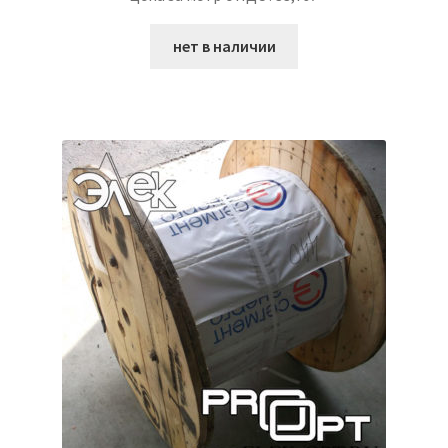
нет в наличии