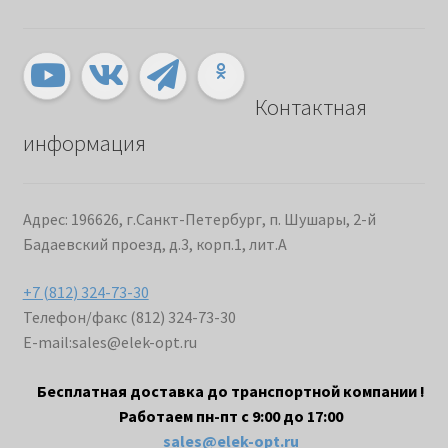
Контактная
информация
Адрес: 196626, г.Санкт-Петербург, п. Шушары, 2-й
Бадаевский проезд, д.3, корп.1, лит.А
+7 (812) 324-73-30
Телефон/факс (812) 324-73-30
E-mail:
sales@elek-opt.ru
Бесплатная доставка до транспортной компании !
Работаем пн-пт с 9:00 до 17:00
sales@elek-opt.ru