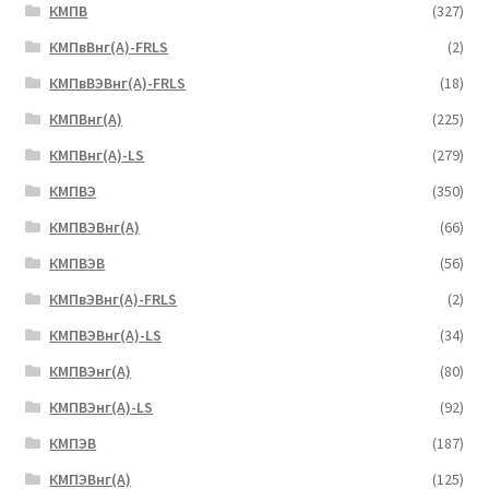
КМПВ
(327)
КМПвВнг(А)-FRLS
(2)
КМПвВЭВнг(А)-FRLS
(18)
КМПВнг(А)
(225)
КМПВнг(А)-LS
(279)
КМПВЭ
(350)
КМПВЭBнг(А)
(66)
КМПВЭВ
(56)
КМПвЭВнг(А)-FRLS
(2)
КМПВЭВнг(А)-LS
(34)
КМПВЭнг(А)
(80)
КМПВЭнг(А)-LS
(92)
КМПЭВ
(187)
КМПЭВнг(А)
(125)