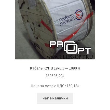
Кабель КУПВ 19х0,5 — 1090 м
163696,20
₽
Цена за метр с НДС : 150,18₽
нет в наличии