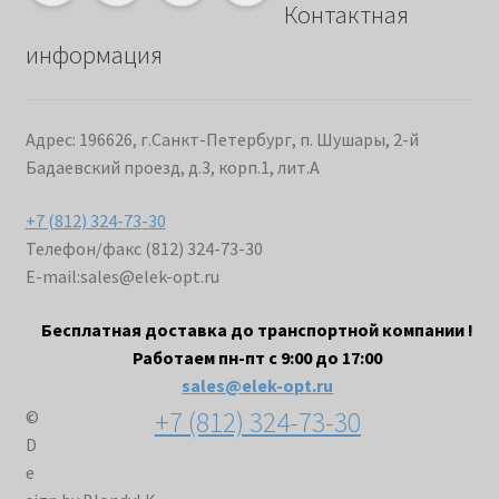
Контактная
информация
Адрес: 196626, г.Санкт-Петербург, п. Шушары, 2-й
Бадаевский проезд, д.3, корп.1, лит.А
+7 (812) 324-73-30
Телефон/факс (812) 324-73-30
E-mail:
sales@elek-opt.ru
Бесплатная доставка до транспортной компании !
Работаем пн-пт с 9:00 до 17:00
sales@elek-opt.ru
+7 (812) 324-73-30
©
D
e