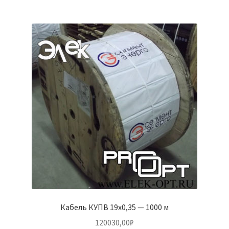
Кабель КУПВ 19х0,35 — 1000 м
120030,00
₽