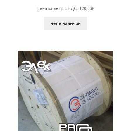
Цена за метр с НДС : 120,03₽
нет в наличии