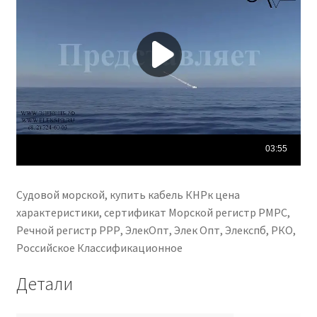
Судовой морской, купить кабель КНРк цена
характеристики, сертификат Морской регистр РМРС,
Речной регистр РРР, ЭлекОпт, Элек Опт, Элекспб, РКО,
Российское Классификационное
Детали