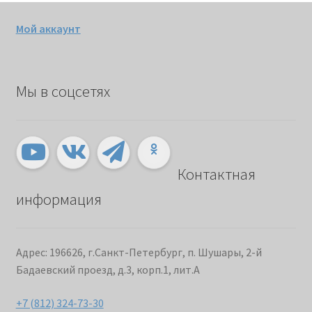
Мой аккаунт
Мы в соцсетях
Контактная
информация
Адрес: 196626, г.Санкт-Петербург, п. Шушары, 2-й
Бадаевский проезд, д.3, корп.1, лит.А
+7 (812) 324-73-30