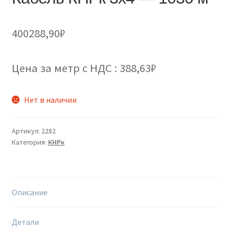
400288,90
₽
Цена за метр с НДС : 388,63₽
Нет в наличии
Артикул:
2282
Категория:
КНРк
Описание
Детали