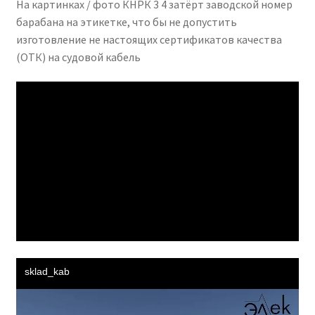
На картинках / фото КНРК 3 4 затёрт заводской номер
барабана на этикетке, что бы не допустить
изготовление не настоящих сертификатов качества
(ОТК) на судовой кабель