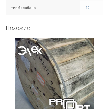
тип барабана
12
Похожие