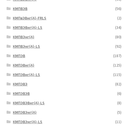
КМПВЭВ
(56)
КМПвЭВнг(А)-FRLS
(2)
КМПВЭВнг(А)-LS
(34)
КМПВЭнг(А)
(80)
КМПВЭнг(А)-LS
(92)
КМПЭВ
(187)
КМПЭВнг(А)
(125)
КМПЭВнг(А)-LS
(115)
КМПЭВЭ
(82)
КМПЭВЭВ
(6)
КМПЭВЭВнг(А)-LS
(8)
КМПЭВЭнг(А)
(5)
КМПЭВЭнг(А)-LS
(11)