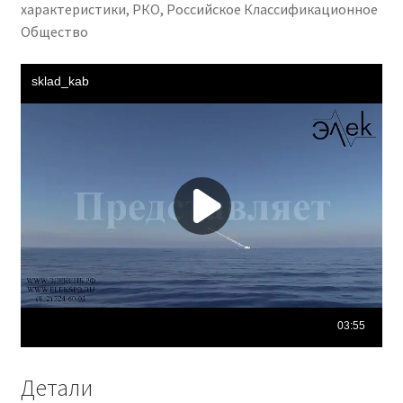
характеристики, РКО, Российское Классификационное
Общество
Детали