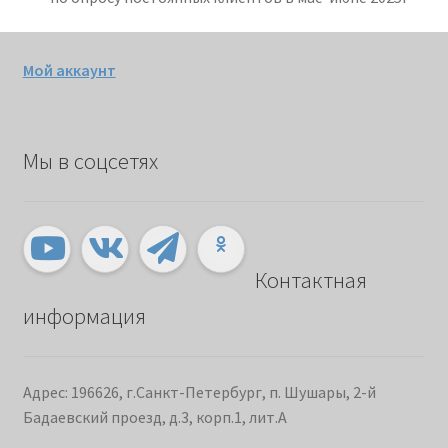
Мой аккаунт
Мы в соцсетях
Контактная
информация
Адрес: 196626, г.Санкт-Петербург, п. Шушары, 2-й
Бадаевский проезд, д.3, корп.1, лит.А