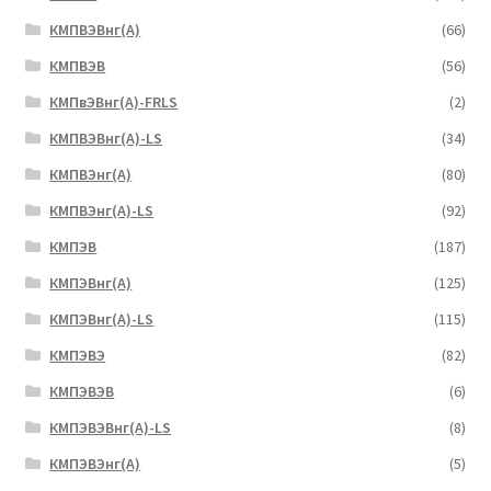
КМПВЭBнг(А)
(66)
КМПВЭВ
(56)
КМПвЭВнг(А)-FRLS
(2)
КМПВЭВнг(А)-LS
(34)
КМПВЭнг(А)
(80)
КМПВЭнг(А)-LS
(92)
КМПЭВ
(187)
КМПЭВнг(А)
(125)
КМПЭВнг(А)-LS
(115)
КМПЭВЭ
(82)
КМПЭВЭВ
(6)
КМПЭВЭВнг(А)-LS
(8)
КМПЭВЭнг(А)
(5)