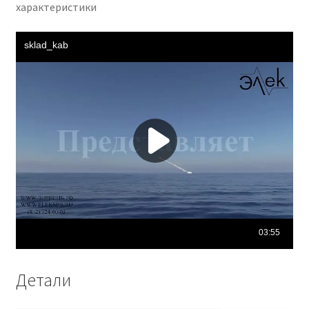
характеристики
Детали