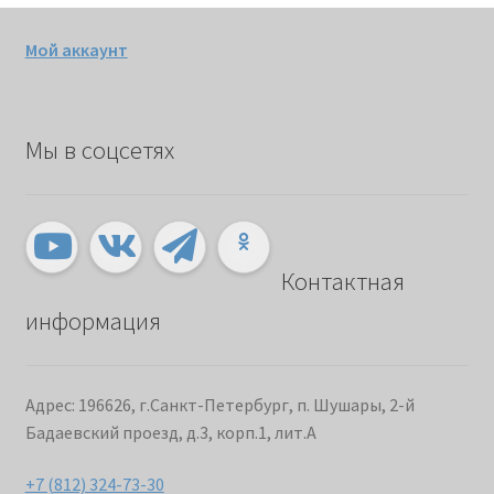
Мой аккаунт
Мы в соцсетях
Контактная
информация
Адрес: 196626, г.Санкт-Петербург, п. Шушары, 2-й
Бадаевский проезд, д.3, корп.1, лит.А
+7 (812) 324-73-30