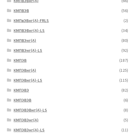
КМПВЭBнг(А)
(66)
КМПВЭВ
(56)
КМПвЭВнг(А)-FRLS
(2)
КМПВЭВнг(А)-LS
(34)
КМПВЭнг(А)
(80)
КМПВЭнг(А)-LS
(92)
КМПЭВ
(187)
КМПЭВнг(А)
(125)
КМПЭВнг(А)-LS
(115)
КМПЭВЭ
(82)
КМПЭВЭВ
(6)
КМПЭВЭВнг(А)-LS
(8)
КМПЭВЭнг(А)
(5)
КМПЭВЭнг(А)-LS
(11)