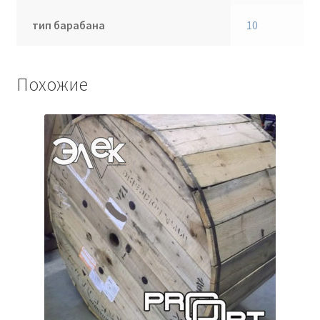
тип барабана
10
Похожие