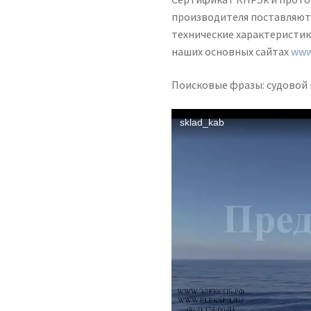
производителя поставляютс
технические характеристик
наших основных сайтах
www
Поисковые фразы: судовой 