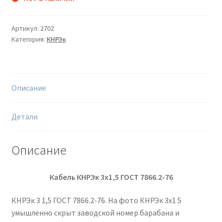
Артикул:
2702
Категория:
КНРЭк
Описание
Детали
Описание
Кабель КНРЭк 3х1,5 ГОСТ 7866.2-76
КНРЭк 3 1,5 ГОСТ 7866.2-76. На фото КНРЭк 3х1 5
умышленно скрыт заводской номер барабана и