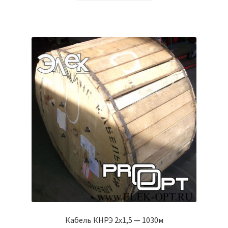
Кабель КНРЭ 2х1,5 — 1030м