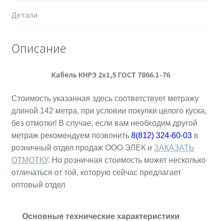
Детали
Описание
Кабель КНРЭ 2х1,5 ГОСТ 7866.1-76
Стоимость указанная здесь соответствует метражу
длиной 142 метра, при условии покупки целого куска,
без отмотки! В случае, если вам необходим другой
метраж рекомендуем позвонить
8(812) 324-60-03
в
розничный отдел продаж ООО ЭЛЕК и
ЗАКАЗАТЬ
ОТМОТКУ
. Но розничная стоимость может несколько
отличаться от той, которую сейчас предлагает
оптовый отдел
Основные технические характеристики