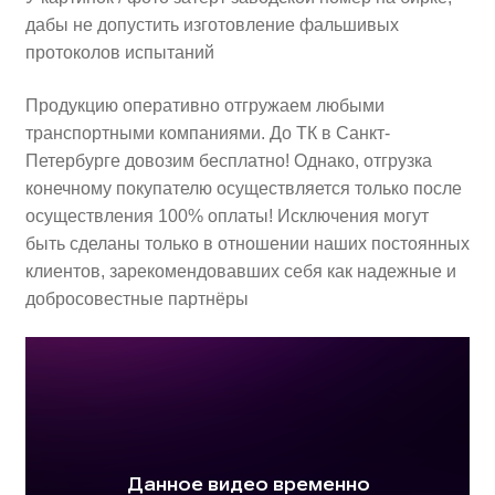
дабы не допустить изготовление фальшивых
протоколов испытаний
Продукцию оперативно отгружаем любыми
транспортными компаниями. До ТК в Санкт-
Петербурге довозим бесплатно! Однако, отгрузка
конечному покупателю осуществляется только после
осуществления 100% оплаты! Исключения могут
быть сделаны только в отношении наших постоянных
клиентов, зарекомендовавших себя как надежные и
добросовестные партнёры