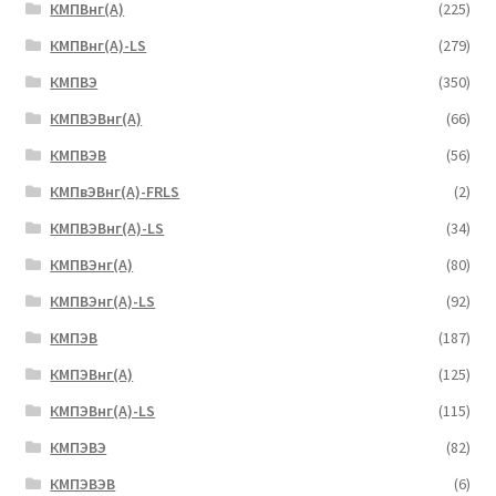
КМПВнг(А)
(225)
КМПВнг(А)-LS
(279)
КМПВЭ
(350)
КМПВЭBнг(А)
(66)
КМПВЭВ
(56)
КМПвЭВнг(А)-FRLS
(2)
КМПВЭВнг(А)-LS
(34)
КМПВЭнг(А)
(80)
КМПВЭнг(А)-LS
(92)
КМПЭВ
(187)
КМПЭВнг(А)
(125)
КМПЭВнг(А)-LS
(115)
КМПЭВЭ
(82)
КМПЭВЭВ
(6)