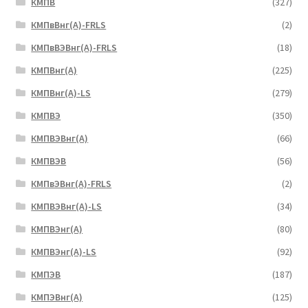
КМПВ
(327)
КМПвВнг(А)-FRLS
(2)
КМПвВЭВнг(А)-FRLS
(18)
КМПВнг(А)
(225)
КМПВнг(А)-LS
(279)
КМПВЭ
(350)
КМПВЭBнг(А)
(66)
КМПВЭВ
(56)
КМПвЭВнг(А)-FRLS
(2)
КМПВЭВнг(А)-LS
(34)
КМПВЭнг(А)
(80)
КМПВЭнг(А)-LS
(92)
КМПЭВ
(187)
КМПЭВнг(А)
(125)