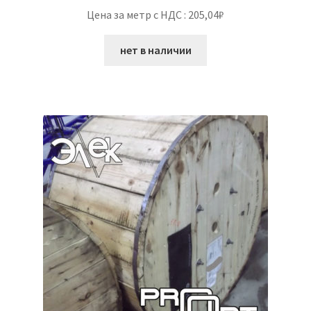
Цена за метр с НДС : 205,04₽
нет в наличии