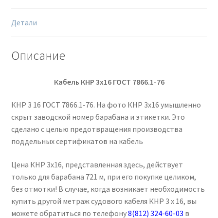
Детали
Описание
Кабель КНР 3х16 ГОСТ 7866.1-76
КНР 3 16 ГОСТ 7866.1-76. На фото КНР 3х16 умышленно
скрыт заводской номер барабана и этикетки. Это
сделано с целью предотвращения производства
поддельных сертификатов на кабель
Цена КНР 3х16, представленная здесь, действует
только для барабана 721 м, при его покупке целиком,
без отмотки! В случае, когда возникает необходимость
купить другой метраж судового кабеля КНР 3 х 16, вы
можете обратиться по телефону
8(812) 324-60-03
в