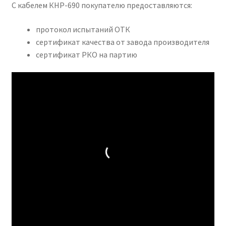
С кабелем КНР-690 покупателю предоставляются:
протокол испытаний ОТК
сертификат качества от завода производителя
сертификат РКО на партию