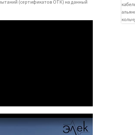
ытаний (сертификатов ОТК) на данный