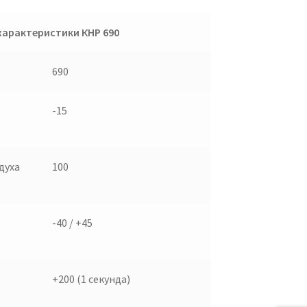
характеристики КНР 690
690
-15
духа
100
-40 / +45
+200 (1 секунда)