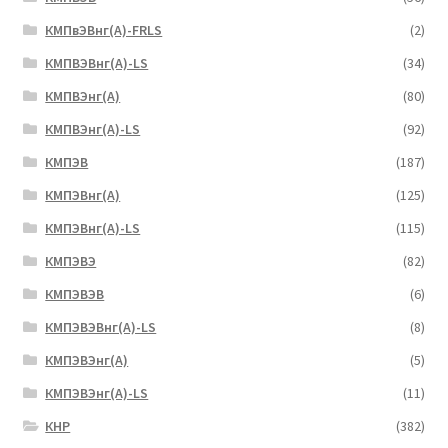
КМПвЭВнг(А)-FRLS
(2)
КМПВЭВнг(А)-LS
(34)
КМПВЭнг(А)
(80)
КМПВЭнг(А)-LS
(92)
КМПЭВ
(187)
КМПЭВнг(А)
(125)
КМПЭВнг(А)-LS
(115)
КМПЭВЭ
(82)
КМПЭВЭВ
(6)
КМПЭВЭВнг(А)-LS
(8)
КМПЭВЭнг(А)
(5)
КМПЭВЭнг(А)-LS
(11)
КНР
(382)