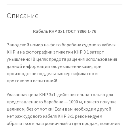
Описание
Кабель КНР 3х1 ГОСТ 7866.1-76
Заводской номер на фото барабана судового кабеля
КНР и на фотографии этикетки КНР 3 1 затерт
умышленно! В целях предотвращения использования
данной информации злоумышленниками, при
производстве поддельных сертификатов и
протоколов испытаний!
Указанная цена КНР 3х1 действительна только для
представленного барабана — 1000 м, при его покупке
целиком, без отмотки! Если вам необходим другой
метраж судового кабеля КНР 3х1 рекомендуем
обратиться в наш розничный отдел продаж, позвонив