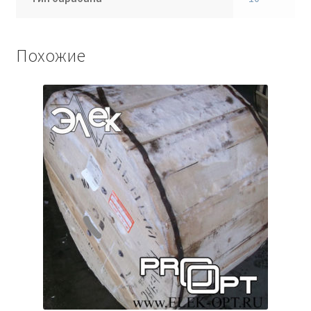
Похожие