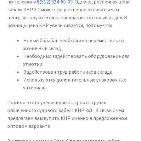
по телефону
8(812) 324-60-03
. Однако, розничная цена
кабеля КНР 3 1 может существенно отличаться от
цены, которую сегодня предлагает оптовый отдел. В
розницу цена КНР увеличивается, потому что:
Новый барабан необходимо переместить на
розничный склад
Необходимо задействовать оборудование для
отмотки
Задействован труд работников склада
Используются дополнительные упаковочные
материалы
Помимо этого увеличивается срок отгрузки
оплаченного судового кабеля КНР 3х1 . В связи с чем
предлагаем вам купить КНР именно в предложенном
оптовом варианте