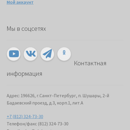
Мой аккаунт
Мы в соцсетях
Контактная
информация
Адрес: 196626, г.Санкт-Петербург, п. Шушары, 2-й
Бадаевский проезд, д.3, корп.1, лит.А
+7 (812) 324-73-30
Телефон/факс (812) 324-73-30