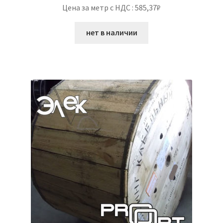
Цена за метр с НДС : 585,37₽
нет в наличии