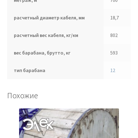
расчетный диаметр кабеля, мм
18,7
расчетный вес кабеля, кг/км
802
вес барабана, брутто, кг
593
тип барабана
12
Похожие