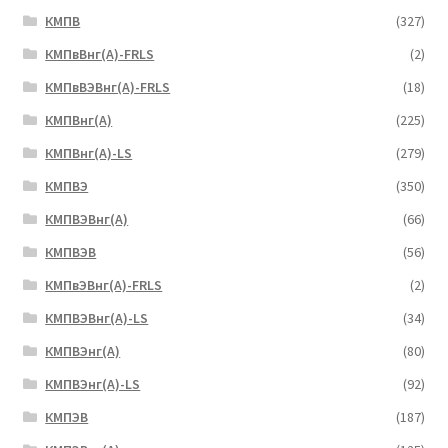
КМПВ
(327)
КМПвВнг(А)-FRLS
(2)
КМПвВЭВнг(А)-FRLS
(18)
КМПВнг(А)
(225)
КМПВнг(А)-LS
(279)
КМПВЭ
(350)
КМПВЭBнг(А)
(66)
КМПВЭВ
(56)
КМПвЭВнг(А)-FRLS
(2)
КМПВЭВнг(А)-LS
(34)
КМПВЭнг(А)
(80)
КМПВЭнг(А)-LS
(92)
КМПЭВ
(187)