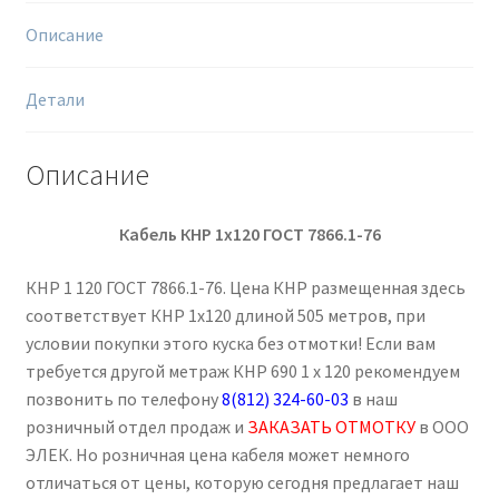
Описание
Детали
Описание
Кабель КНР 1х120 ГОСТ 7866.1-76
КНР 1 120 ГОСТ 7866.1-76. Цена КНР размещенная здесь
соответствует КНР 1х120 длиной 505 метров, при
условии покупки этого куска без отмотки! Если вам
требуется другой метраж КНР 690 1 х 120 рекомендуем
позвонить по телефону
8(812) 324-60-03
в наш
розничный отдел продаж и
ЗАКАЗАТЬ ОТМОТКУ
в ООО
ЭЛЕК. Но розничная цена кабеля может немного
отличаться от цены, которую сегодня предлагает наш