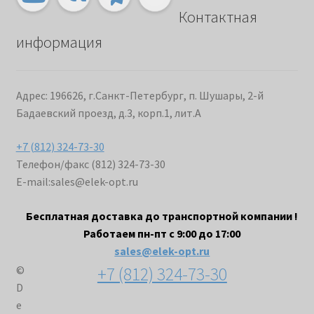
Контактная
информация
Адрес: 196626, г.Санкт-Петербург, п. Шушары, 2-й
Бадаевский проезд, д.3, корп.1, лит.А
+7 (812) 324-73-30
Телефон/факс (812) 324-73-30
E-mail:
sales@elek-opt.ru
Бесплатная доставка до транспортной компании !
Работаем пн-пт с 9:00 до 17:00
sales@elek-opt.ru
+7 (812) 324-73-30
©
D
e