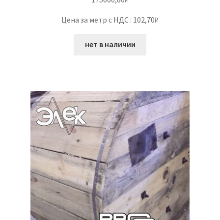
Цена за метр с НДС : 102,70₽
нет в наличии