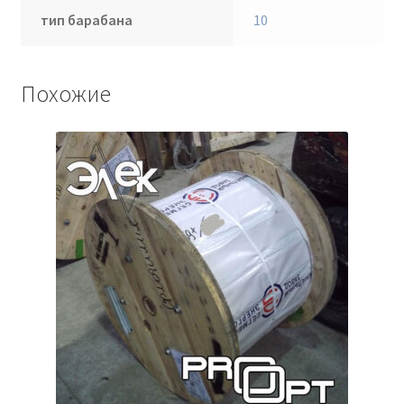
тип барабана
10
Похожие