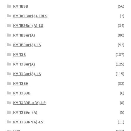
КМПВЭВ
(56)
КМПвЭВнг(А)-FRLS
(2)
КМПВЭВнг(А)-LS
(34)
КМПВЭнг(А)
(80)
КМПВЭнг(А)-LS
(92)
КМПЭВ
(187)
КМПЭВнг(А)
(125)
КМПЭВнг(А)-LS
(115)
КМПЭВЭ
(82)
КМПЭВЭВ
(6)
КМПЭВЭВнг(А)-LS
(8)
КМПЭВЭнг(А)
(5)
КМПЭВЭнг(А)-LS
(11)