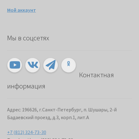
Мой аккаунт
Мы в соцсетях
Контактная
информация
Адрес: 196626, г.Санкт-Петербург, п. Шушары, 2-й
Бадаевский проезд, д.3, корп.1, лит.А
+7 (812) 324-73-30