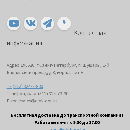
Контактная
информация
Адрес: 196626, г.Санкт-Петербург, п. Шушары, 2-й
Бадаевский проезд, д.3, корп.1, лит.А
+7 (812) 324-73-30
Телефон/факс (812) 324-73-30
E-mail:
sales@elek-opt.ru
Бесплатная доставка до транспортной компании !
Работаем пн-пт с 9:00 до 17:00
sales@elek-opt.ru