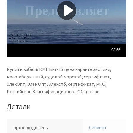
Купить кабель КМПВнг-LS цена характеристики,
малогабаритный, судовой морской, сертификат,
ЭлекОпт, Элек Опт, Элекспб, сертификат, РКО,
Российское Классификационное Общество
Детали
производитель
Сегмент