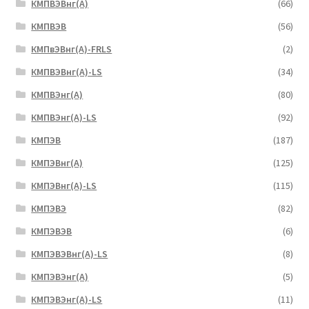
КМПВЭBнг(А)
(66)
КМПВЭВ
(56)
КМПвЭВнг(А)-FRLS
(2)
КМПВЭВнг(А)-LS
(34)
КМПВЭнг(А)
(80)
КМПВЭнг(А)-LS
(92)
КМПЭВ
(187)
КМПЭВнг(А)
(125)
КМПЭВнг(А)-LS
(115)
КМПЭВЭ
(82)
КМПЭВЭВ
(6)
КМПЭВЭВнг(А)-LS
(8)
КМПЭВЭнг(А)
(5)
КМПЭВЭнг(А)-LS
(11)