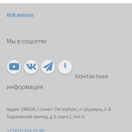
Мой аккаунт
Мы в соцсетях
Контактная
информация
Адрес: 196626, г.Санкт-Петербург, п. Шушары, 2-й
Бадаевский проезд, д.3, корп.1, лит.А
+7 (812) 324-73-30