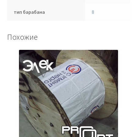
тип барабана
8
Похожие