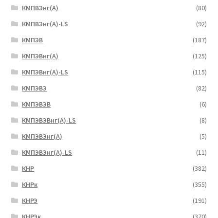
КМПВЭнг(А)
(80)
КМПВЭнг(А)-LS
(92)
КМПЭВ
(187)
КМПЭВнг(А)
(125)
КМПЭВнг(А)-LS
(115)
КМПЭВЭ
(82)
КМПЭВЭВ
(6)
КМПЭВЭВнг(А)-LS
(8)
КМПЭВЭнг(А)
(5)
КМПЭВЭнг(А)-LS
(11)
КНР
(382)
КНРк
(355)
КНРЭ
(191)
КНРЭк
(370)