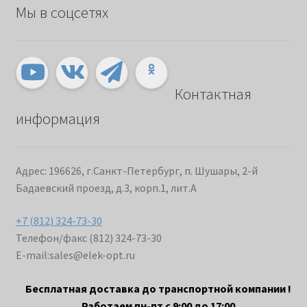
Мы в соцсетях
Контактная
информация
Адрес: 196626, г.Санкт-Петербург, п. Шушары, 2-й
Бадаевский проезд, д.3, корп.1, лит.А
+7 (812) 324-73-30
Телефон/факс (812) 324-73-30
E-mail:
sales@elek-opt.ru
Бесплатная доставка до транспортной компании !
Работаем пн-пт с 9:00 до 17:00