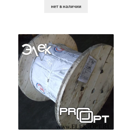
нет в наличии