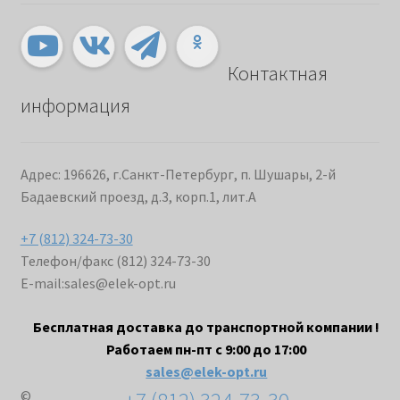
Контактная
информация
Адрес: 196626, г.Санкт-Петербург, п. Шушары, 2-й
Бадаевский проезд, д.3, корп.1, лит.А
+7 (812) 324-73-30
Телефон/факс (812) 324-73-30
E-mail:
sales@elek-opt.ru
Бесплатная доставка до транспортной компании !
Работаем пн-пт с 9:00 до 17:00
sales@elek-opt.ru
©