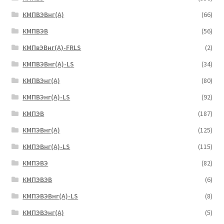
КМПВЭBнг(А)
(66)
КМПВЭВ
(56)
КМПвЭВнг(А)-FRLS
(2)
КМПВЭВнг(А)-LS
(34)
КМПВЭнг(А)
(80)
КМПВЭнг(А)-LS
(92)
КМПЭВ
(187)
КМПЭВнг(А)
(125)
КМПЭВнг(А)-LS
(115)
КМПЭВЭ
(82)
КМПЭВЭВ
(6)
КМПЭВЭВнг(А)-LS
(8)
КМПЭВЭнг(А)
(5)