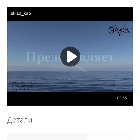
Детали