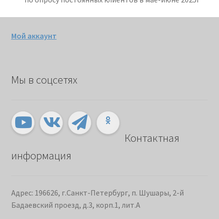
Мой аккаунт
Мы в соцсетях
Контактная
информация
Адрес: 196626, г.Санкт-Петербург, п. Шушары, 2-й
Бадаевский проезд, д.3, корп.1, лит.А