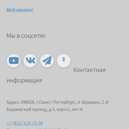
Мой аккаунт
Мы в соцсетях
Контактная
информация
Адрес: 196626, г.Санкт-Петербург, п. Шушары, 2-й
Бадаевский проезд, д.3, корп.1, лит.А
+7 (812) 324-73-30