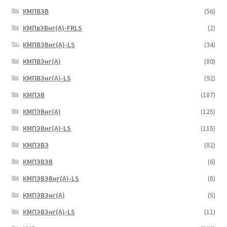
КМПВЭВ
(56)
КМПвЭВнг(А)-FRLS
(2)
КМПВЭВнг(А)-LS
(34)
КМПВЭнг(А)
(80)
КМПВЭнг(А)-LS
(92)
КМПЭВ
(187)
КМПЭВнг(А)
(125)
КМПЭВнг(А)-LS
(115)
КМПЭВЭ
(82)
КМПЭВЭВ
(6)
КМПЭВЭВнг(А)-LS
(8)
КМПЭВЭнг(А)
(5)
КМПЭВЭнг(А)-LS
(11)