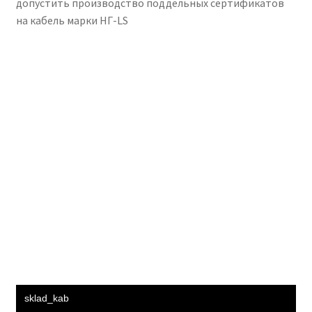
допустить производство поддельных сертификатов
на кабель марки НГ-LS