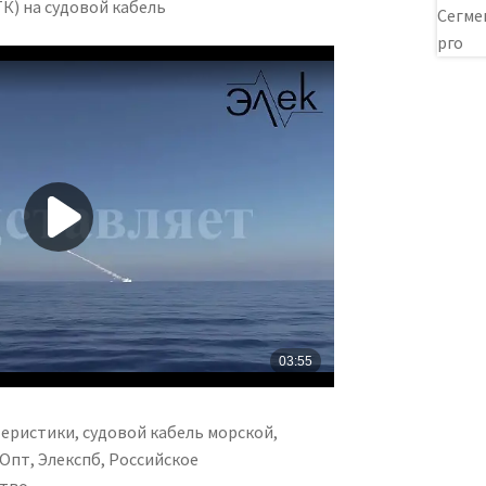
К) на судовой кабель
еристики, судовой кабель морской,
Опт, Элекспб, Российское