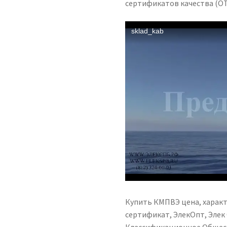
сертификатов качества (ОТ
Купить КМПВЭ цена, характ
сертификат, ЭлекОпт, Элек 