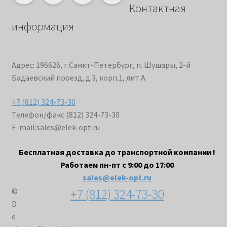
Контактная
информация
Адрес: 196626, г.Санкт-Петербург, п. Шушары, 2-й
Бадаевский проезд, д.3, корп.1, лит.А
+7 (812) 324-73-30
Телефон/факс (812) 324-73-30
E-mail:
sales@elek-opt.ru
Бесплатная доставка до транспортной компании !
Работаем пн-пт с 9:00 до 17:00
sales@elek-opt.ru
+7 (812) 324-73-30
©
D
e