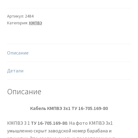
Артикул:
2484
Категория:
КМПВЭ
Описание
Детали
Описание
Кабель КМПВЭ 3х1
ТУ 16-705.169-80
КМПВЭ 3 1
ТУ 16-705.169-80
. На фото КМПВЭ 3х1
умышленно скрыт заводской номер барабана и