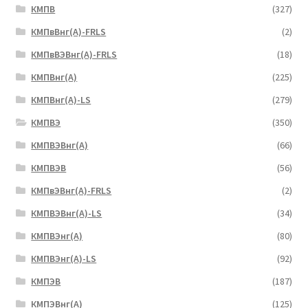
КМПВ
(327)
КМПвВнг(А)-FRLS
(2)
КМПвВЭВнг(А)-FRLS
(18)
КМПВнг(А)
(225)
КМПВнг(А)-LS
(279)
КМПВЭ
(350)
КМПВЭBнг(А)
(66)
КМПВЭВ
(56)
КМПвЭВнг(А)-FRLS
(2)
КМПВЭВнг(А)-LS
(34)
КМПВЭнг(А)
(80)
КМПВЭнг(А)-LS
(92)
КМПЭВ
(187)
КМПЭВнг(А)
(125)