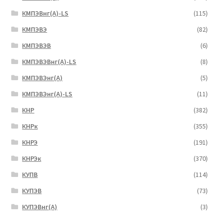
КМПЭВнг(А)-LS
(115)
КМПЭВЭ
(82)
КМПЭВЭВ
(6)
КМПЭВЭВнг(А)-LS
(8)
КМПЭВЭнг(А)
(5)
КМПЭВЭнг(А)-LS
(11)
КНР
(382)
КНРк
(355)
КНРЭ
(191)
КНРЭк
(370)
КУПВ
(114)
КУПЭВ
(73)
КУПЭВнг(А)
(3)