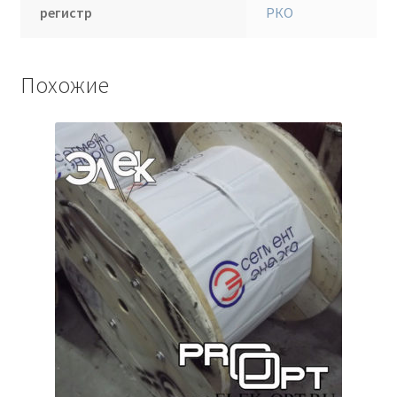
регистр
РКО
Похожие