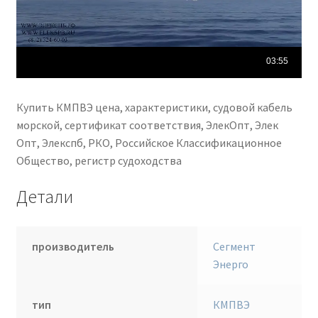
Купить КМПВЭ цена, характеристики, судовой кабель
морской, сертификат соответствия, ЭлекОпт, Элек
Опт, Элекспб, РКО, Российское Классификационное
Общество, регистр судоходства
Детали
производитель
Сегмент
Энерго
тип
КМПВЭ