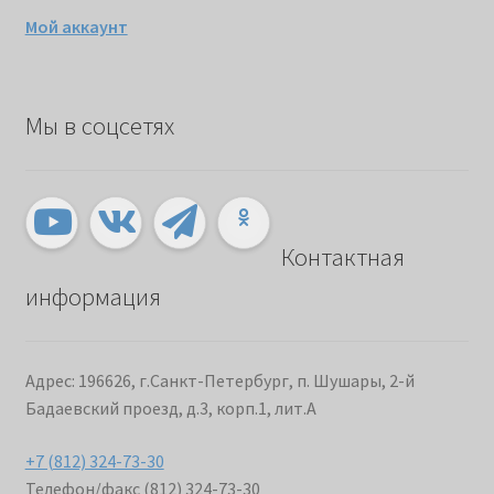
Мой аккаунт
Мы в соцсетях
Контактная
информация
Адрес: 196626, г.Санкт-Петербург, п. Шушары, 2-й
Бадаевский проезд, д.3, корп.1, лит.А
+7 (812) 324-73-30
Телефон/факс (812) 324-73-30