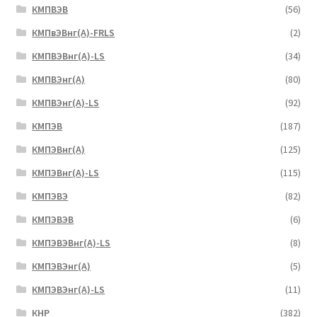
КМПВЭВ
(56)
КМПвЭВнг(А)-FRLS
(2)
КМПВЭВнг(А)-LS
(34)
КМПВЭнг(А)
(80)
КМПВЭнг(А)-LS
(92)
КМПЭВ
(187)
КМПЭВнг(А)
(125)
КМПЭВнг(А)-LS
(115)
КМПЭВЭ
(82)
КМПЭВЭВ
(6)
КМПЭВЭВнг(А)-LS
(8)
КМПЭВЭнг(А)
(5)
КМПЭВЭнг(А)-LS
(11)
КНР
(382)