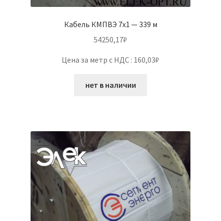
Кабель КМПВЭ 7х1 — 339 м
54250,17
₽
Цена за метр с НДС : 160,03₽
нет в наличии