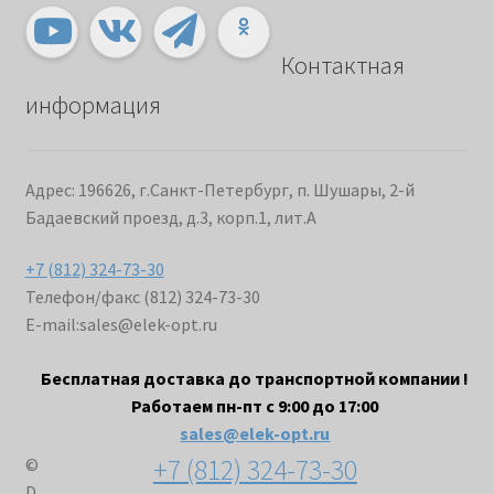
Контактная
информация
Адрес: 196626, г.Санкт-Петербург, п. Шушары, 2-й
Бадаевский проезд, д.3, корп.1, лит.А
+7 (812) 324-73-30
Телефон/факс (812) 324-73-30
E-mail:
sales@elek-opt.ru
Бесплатная доставка до транспортной компании !
Работаем пн-пт с 9:00 до 17:00
sales@elek-opt.ru
+7 (812) 324-73-30
©
D