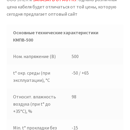
цена кабеля будет отличаться от той цены, которую
сегодня предлагает оптовый сайт
Основные технические характеристики
КМПВ-500
Ном. напряжение (В)
500
t° окр. среды (при
-50 / +65
эксплуатации), °C
Относит. влажность
98
воздуха (при t° до
+35°C), %
Min. t° прокладки без
-15