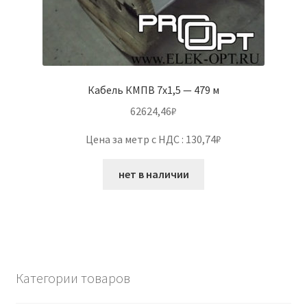
Кабель КМПВ 7х1,5 — 479 м
62624,46
₽
Цена за метр с НДС : 130,74₽
нет в наличии
Категории товаров