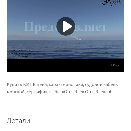
Купить КМПВ цена, характеристики, судовой кабель
морской, сертификат, ЭлекОпт, Элек Опт, Элекспб
Детали