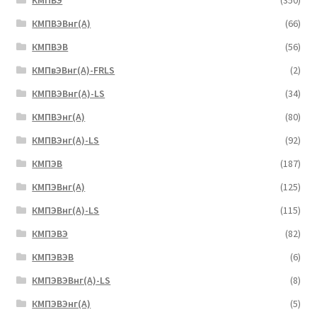
КМПВЭ
(350)
КМПВЭBнг(А)
(66)
КМПВЭВ
(56)
КМПвЭВнг(А)-FRLS
(2)
КМПВЭВнг(А)-LS
(34)
КМПВЭнг(А)
(80)
КМПВЭнг(А)-LS
(92)
КМПЭВ
(187)
КМПЭВнг(А)
(125)
КМПЭВнг(А)-LS
(115)
КМПЭВЭ
(82)
КМПЭВЭВ
(6)
КМПЭВЭВнг(А)-LS
(8)
КМПЭВЭнг(А)
(5)