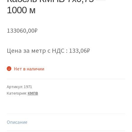
1000 м
133060,00
₽
Цена за метр с НДС : 133,06₽
Нет в наличии
Артикул:
1971
Категория:
КМПВ
Описание