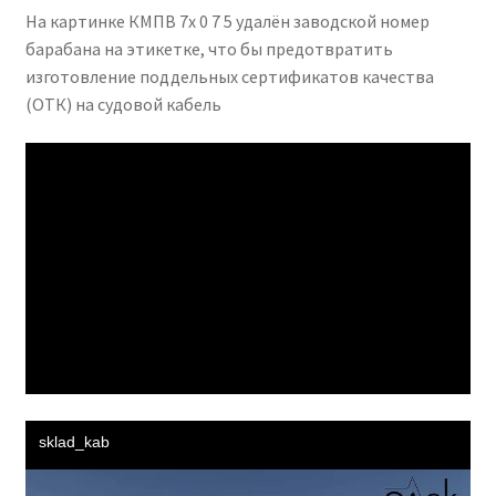
На картинке КМПВ 7х 0 7 5 удалён заводской номер
барабана на этикетке, что бы предотвратить
изготовление поддельных сертификатов качества
(ОТК) на судовой кабель