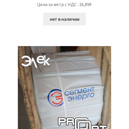
Цена за метр с НДС : 26,89₽
нет в наличии