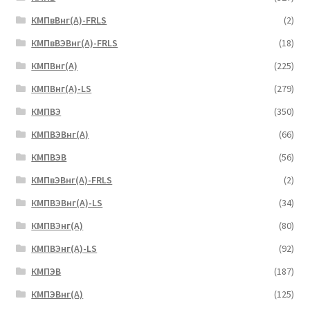
КМПвВнг(А)-FRLS
(2)
КМПвВЭВнг(А)-FRLS
(18)
КМПВнг(А)
(225)
КМПВнг(А)-LS
(279)
КМПВЭ
(350)
КМПВЭBнг(А)
(66)
КМПВЭВ
(56)
КМПвЭВнг(А)-FRLS
(2)
КМПВЭВнг(А)-LS
(34)
КМПВЭнг(А)
(80)
КМПВЭнг(А)-LS
(92)
КМПЭВ
(187)
КМПЭВнг(А)
(125)