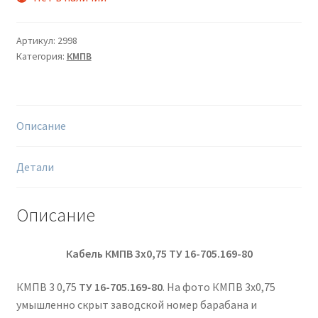
Артикул:
2998
Категория:
КМПВ
Описание
Детали
Описание
Кабель КМПВ 3х0,75
ТУ 16-705.169-80
КМПВ 3 0,75
ТУ 16-705.169-80
. На фото КМПВ 3х0,75
умышленно скрыт заводской номер барабана и