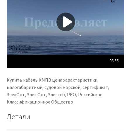
Купить кабель КМПВ цена характеристики,
малогабаритный, судовой морской, сертификат,
ЭлекОпт, Элек Опт, Элекспб, РКО, Российское
Классификационное Общество
Детали