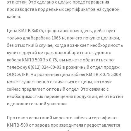
этикетки. Это сделано с целью предотвращения
производства поддельных сертификатов на судовой
кабель
Цена КМПВ 3х075, представленная здесь, действует
только для барабана 1065 м, при его покупке целиком,
без отмотки! В случае, когда возникает необходимость
купить другой метраж малогабаритного судового
кабеля КМПВ 500 3 х 0.75, вы можете обратиться по
телефону 8(812) 324-60-03 в розничный отдел продаж
ООО ЭЛЕК. Но розничная цена кабеля КМПВ 3 0.75 500В
может существенно отличаться от цены, которую
сейчас предлагает оптовый отдел. Это связано с
необходимостью перемещения продукции, её отмотки
и дополнительной упаковки
Протокол испытаний морского кабеля и сертификат
КМПВ-500 от завода производителя предоставляется