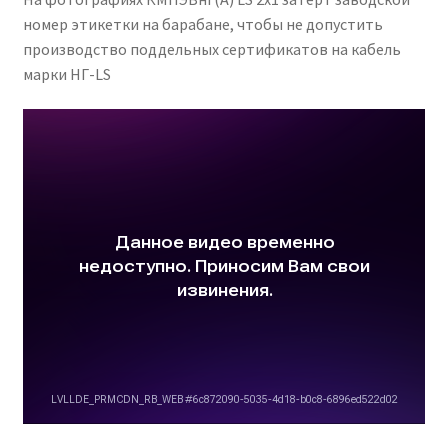
номер этикетки на барабане, чтобы не допустить
производство поддельных сертификатов на кабель
марки НГ-LS