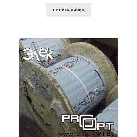
нет в наличии