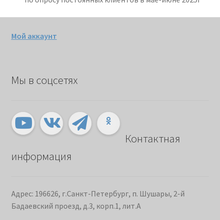
Мой аккаунт
Мы в соцсетях
Контактная
информация
Адрес: 196626, г.Санкт-Петербург, п. Шушары, 2-й
Бадаевский проезд, д.3, корп.1, лит.А