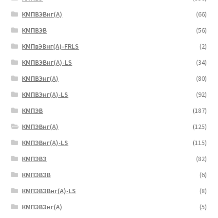
КМПВЭBнг(А)
(66)
КМПВЭВ
(56)
КМПвЭВнг(А)-FRLS
(2)
КМПВЭВнг(А)-LS
(34)
КМПВЭнг(А)
(80)
КМПВЭнг(А)-LS
(92)
КМПЭВ
(187)
КМПЭВнг(А)
(125)
КМПЭВнг(А)-LS
(115)
КМПЭВЭ
(82)
КМПЭВЭВ
(6)
КМПЭВЭВнг(А)-LS
(8)
КМПЭВЭнг(А)
(5)