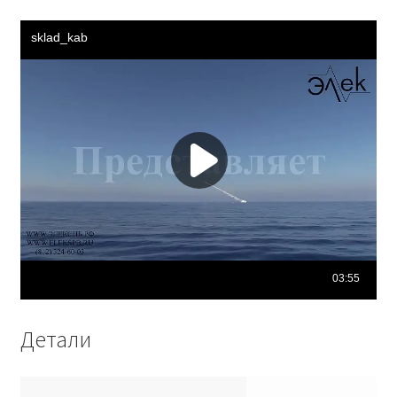
Детали