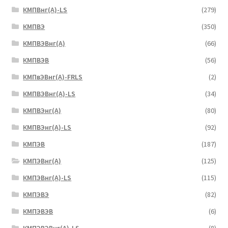
КМПВнг(А)-LS
(279)
КМПВЭ
(350)
КМПВЭBнг(А)
(66)
КМПВЭВ
(56)
КМПвЭВнг(А)-FRLS
(2)
КМПВЭВнг(А)-LS
(34)
КМПВЭнг(А)
(80)
КМПВЭнг(А)-LS
(92)
КМПЭВ
(187)
КМПЭВнг(А)
(125)
КМПЭВнг(А)-LS
(115)
КМПЭВЭ
(82)
КМПЭВЭВ
(6)